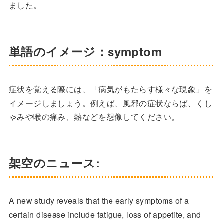
ました。
単語のイメージ：symptom
症状を覚える際には、「病気がもたらす様々な現象」を
イメージしましょう。例えば、風邪の症状ならば、くし
ゃみや喉の痛み、熱などを想像してください。
架空のニュース:
A new study reveals that the early symptoms of a
certain disease include fatigue, loss of appetite, and