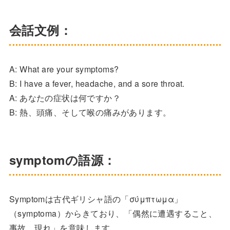
会話文例：
A: What are your symptoms?
B: I have a fever, headache, and a sore throat.
A: あなたの症状は何ですか？
B: 熱、頭痛、そして喉の痛みがあります。
symptomの語源：
Symptomは古代ギリシャ語の「σύμπτωμα」
（symptoma）からきており、「偶然に遭遇すること、
事故、現れ」を意味します。