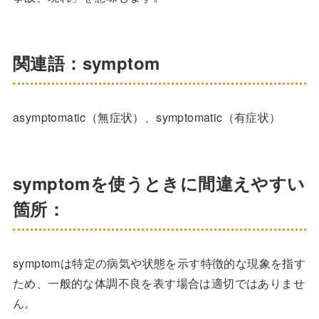
関連語：symptom
asymptomatic（無症状）、symptomatic（有症状）
symptomを使うときに間違えやすい
箇所：
symptomは特定の病気や状態を示す特徴的な現象を指す
ため、一般的な体調不良を表す場合は適切ではありませ
ん。