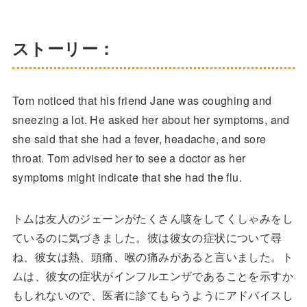
ストーリー：
Tom noticed that his friend Jane was coughing and
sneezing a lot. He asked her about her symptoms, and
she said that she had a fever, headache, and sore
throat. Tom advised her to see a doctor as her
symptoms might indicate that she had the flu.
トムは友人のジェーンがたくさん咳をしてくしゃみをし
ているのに気づきました。彼は彼女の症状について尋
ね、彼女は熱、頭痛、喉の痛みがあると言いました。ト
ムは、彼女の症状がインフルエンザであることを示すか
もしれないので、医者に診てもらうようにアドバイスし