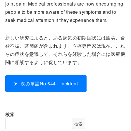
joint pain. Medical professionals are now encouraging
people to be more aware of these symptoms and to
seek medical attention if they experience them.
新しい研究によると、ある病気の初期症状には疲労、食
欲不振、関節痛が含まれます。医療専門家は現在、これ
らの症状を意識して、それらを経験した場合には医療機
関に相談するように促しています。
次の単語No 644：incident
検索
検索