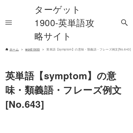
ターゲット
1900-英単語攻
略サイト
ホーム
word1900
英単語【symptom】の意味・類義語・フレーズ例文[No.643]
英単語【symptom】の意
味・類義語・フレーズ例文
[No.643]