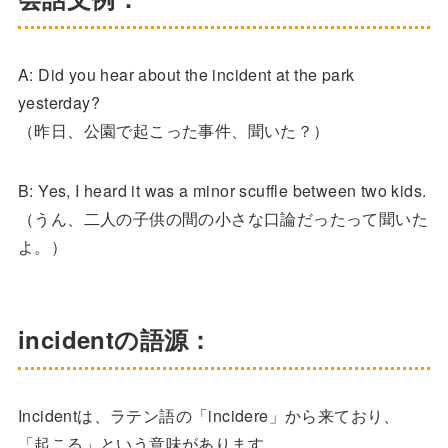
A: Did you hear about the incident at the park
yesterday?
（昨日、公園で起こった事件、聞いた？）
B: Yes, I heard it was a minor scuffle between two kids.
（うん、二人の子供の間の小さな口論だったって聞いた
よ。）
incidentの語源：
Incidentは、ラテン語の「incidere」から来ており、
「起こる」という意味があります。