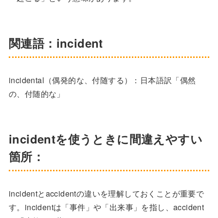
関連語：incident
incidental（偶発的な、付随する）：日本語訳「偶然
の、付随的な」
incidentを使うときに間違えやすい
箇所：
incidentとaccidentの違いを理解しておくことが重要で
す。incidentは「事件」や「出来事」を指し、accident