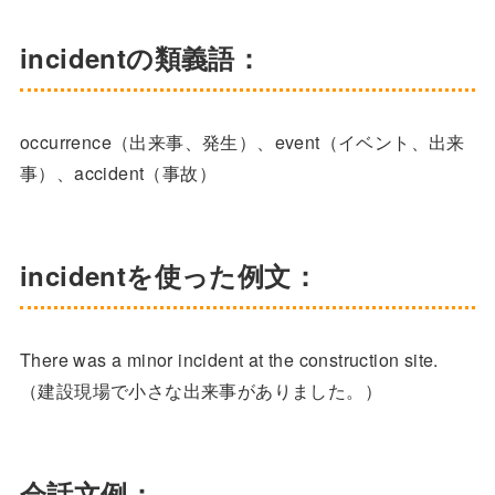
incidentの類義語：
occurrence（出来事、発生）、event（イベント、出来
事）、accident（事故）
incidentを使った例文：
There was a minor incident at the construction site.
（建設現場で小さな出来事がありました。）
会話文例：