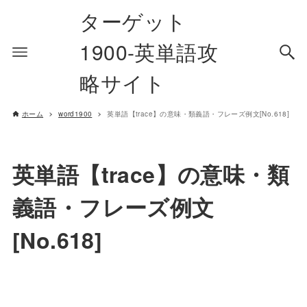
ターゲット
1900-英単語攻
略サイト
ホーム
word1900
英単語【trace】の意味・類義語・フレーズ例文[No.618]
英単語【trace】の意味・類
義語・フレーズ例文
[No.618]