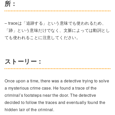
所：
– traceは「追跡する」という意味でも使われるため、
「跡」という意味だけでなく、文脈によっては動詞とし
ても使われることに注意してください。
ストーリー：
Once upon a time, there was a detective trying to solve
a mysterious crime case. He found a trace of the
criminal’s footsteps near the door. The detective
decided to follow the traces and eventually found the
hidden lair of the criminal.