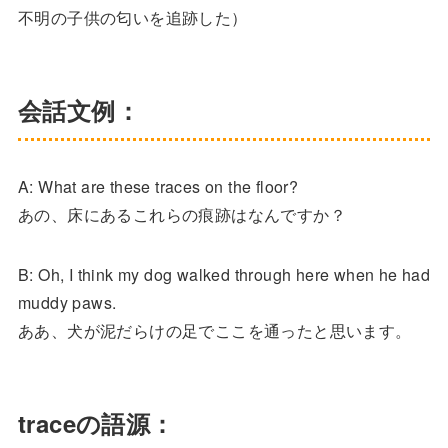
不明の子供の匂いを追跡した）
会話文例：
A: What are these traces on the floor?
あの、床にあるこれらの痕跡はなんですか？
B: Oh, I think my dog walked through here when he had
muddy paws.
ああ、犬が泥だらけの足でここを通ったと思います。
traceの語源：