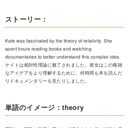
ストーリー：
Kate was fascinated by the theory of relativity. She
spent hours reading books and watching
documentaries to better understand this complex idea.
ケイトは相対性理論に魅了されました。彼女はこの複雑
なアイデアをより理解するために、何時間も本を読んだ
りドキュメンタリーを見たりしました。
単語のイメージ：theory