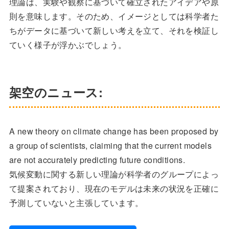
理論は、実験や観察に基づいて確立されたアイデアや原
則を意味します。そのため、イメージとしては科学者た
ちがデータに基づいて新しい考えを立て、それを検証し
ていく様子が浮かぶでしょう。
架空のニュース:
A new theory on climate change has been proposed by
a group of scientists, claiming that the current models
are not accurately predicting future conditions.
気候変動に関する新しい理論が科学者のグループによっ
て提案されており、現在のモデルは未来の状況を正確に
予測していないと主張しています。