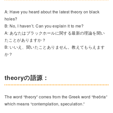
A: Have you heard about the latest theory on black
holes?
B: No, I haven’t. Can you explain it to me?
A: あなたはブラックホールに関する最新の理論を聞い
たことがありますか？
B: いいえ、聞いたことありません。教えてもらえます
か？
theoryの語源：
The word “theory” comes from the Greek word “theōria”
which means “contemplation, speculation.”