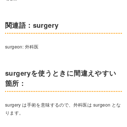
関連語：surgery
surgeon: 外科医
surgeryを使うときに間違えやすい
箇所：
surgery は手術を意味するので、外科医は surgeon とな
ります。