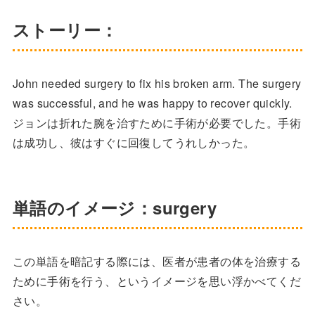
ストーリー：
John needed surgery to fix his broken arm. The surgery
was successful, and he was happy to recover quickly.
ジョンは折れた腕を治すために手術が必要でした。手術
は成功し、彼はすぐに回復してうれしかった。
単語のイメージ：surgery
この単語を暗記する際には、医者が患者の体を治療する
ために手術を行う、というイメージを思い浮かべてくだ
さい。