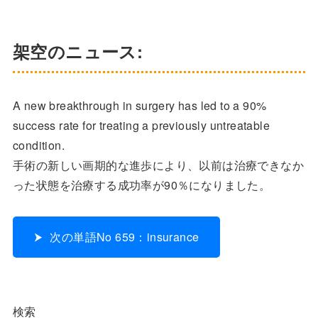
架空のニュース:
A new breakthrough in surgery has led to a 90%
success rate for treating a previously untreatable
condition.
手術の新しい画期的な進歩により、以前は治療できなか
った状態を治療する成功率が90％になりました。
次の単語No 659：insurance
検索