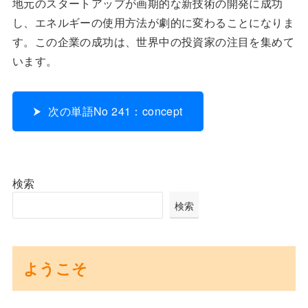
地元のスタートアップが画期的な新技術の開発に成功
し、エネルギーの使用方法が劇的に変わることになりま
す。この企業の成功は、世界中の投資家の注目を集めて
います。
次の単語No 241：concept
検索
検索
ようこそ