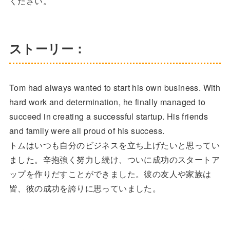
ください。
ストーリー：
Tom had always wanted to start his own business. With
hard work and determination, he finally managed to
succeed in creating a successful startup. His friends
and family were all proud of his success.
トムはいつも自分のビジネスを立ち上げたいと思ってい
ました。辛抱強く努力し続け、ついに成功のスタートア
ップを作りだすことができました。彼の友人や家族は
皆、彼の成功を誇りに思っていました。