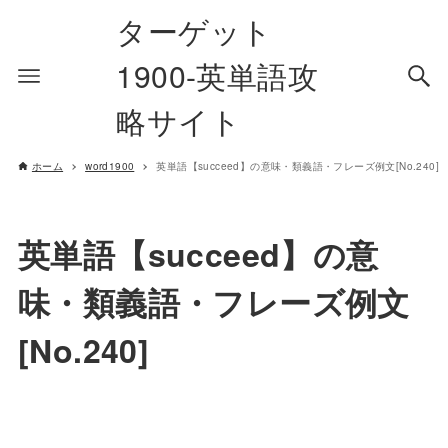
ターゲット
1900-英単語攻
略サイト
ホーム
word1900
英単語【succeed】の意味・類義語・フレーズ例文[No.240]
英単語【succeed】の意
味・類義語・フレーズ例文
[No.240]