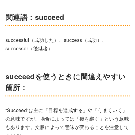
関連語：succeed
successful（成功した）、success（成功）、
successor（後継者）
succeedを使うときに間違えやすい
箇所：
“Succeed”は主に「目標を達成する」や「うまくいく」
の意味ですが、場合によっては「後を継ぐ」という意味
もあります。文脈によって意味が変わることを注意して