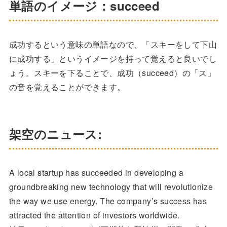
単語のイメージ：succeed
成功するという意味の単語なので、「スキーをして下山
に成功する」というイメージを持って覚えると良いでし
ょう。スキーを下ることで、成功（succeed）の「ス」
の音を覚えることができます。
架空のニュース:
A local startup has succeeded in developing a
groundbreaking new technology that will revolutionize
the way we use energy. The company’s success has
attracted the attention of investors worldwide.