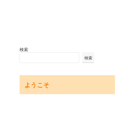
検索
検索
ようこそ