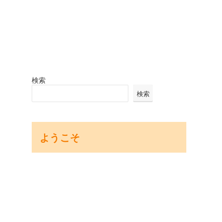
検索
検索
ようこそ