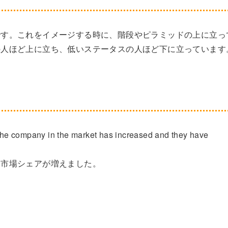
です。これをイメージする時に、階段やピラミッドの上に立っ
の人ほど上に立ち、低いステータスの人ほど下に立っています
f the company in the market has increased and they have
、市場シェアが増えました。