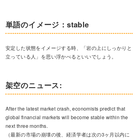
単語のイメージ：stable
安定した状態をイメージする時、「岩の上にしっかりと
立っている人」を思い浮かべるといいでしょう。
架空のニュース:
After the latest market crash, economists predict that
global financial markets will become stable within the
next three months.
（最新の市場の崩壊の後、経済学者は次の3ヶ月以内に