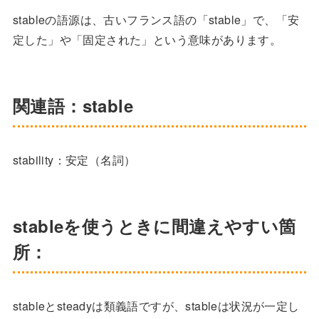
stableの語源は、古いフランス語の「stable」で、「安
定した」や「固定された」という意味があります。
関連語：stable
stability：安定（名詞）
stableを使うときに間違えやすい箇
所：
stableとsteadyは類義語ですが、stableは状況が一定し