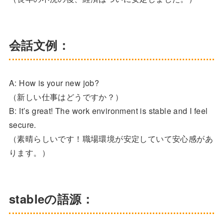
会話文例：
A: How is your new job?
（新しい仕事はどうですか？）
B: It’s great! The work environment is stable and I feel
secure.
（素晴らしいです！職場環境が安定していて安心感があ
ります。）
stableの語源：