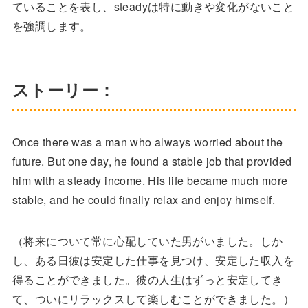
ていることを表し、steadyは特に動きや変化がないこと
を強調します。
ストーリー：
Once there was a man who always worried about the
future. But one day, he found a stable job that provided
him with a steady income. His life became much more
stable, and he could finally relax and enjoy himself.
（将来について常に心配していた男がいました。しか
し、ある日彼は安定した仕事を見つけ、安定した収入を
得ることができました。彼の人生はずっと安定してき
て、ついにリラックスして楽しむことができました。）