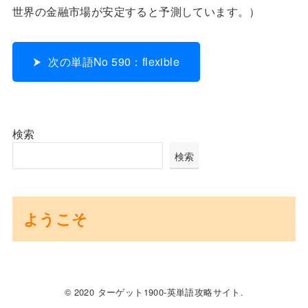
世界の金融市場が安定すると予測しています。）
次の単語No 590：flexible
検索
検索
ようこそ
© 2020 ターゲット1900-英単語攻略サイト.