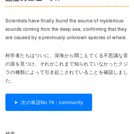
Scientists have finally found the source of mysterious
sounds coming from the deep sea, confirming that they
are caused by a previously unknown species of whale.
科学者たちはついに、深海から聞こえてくる不思議な音
の源を見つけ、それがこれまで知られていなかったクジ
ラの種類によって引き起こされていることを確認しまし
た。
次の単語No 76：community
検索