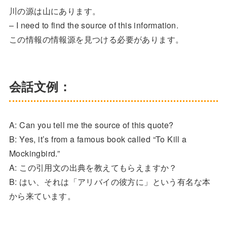
川の源は山にあります。
– I need to find the source of this information.
この情報の情報源を見つける必要があります。
会話文例：
A: Can you tell me the source of this quote?
B: Yes, it’s from a famous book called “To Kill a
Mockingbird.”
A: この引用文の出典を教えてもらえますか？
B: はい、それは「アリバイの彼方に」という有名な本
から来ています。