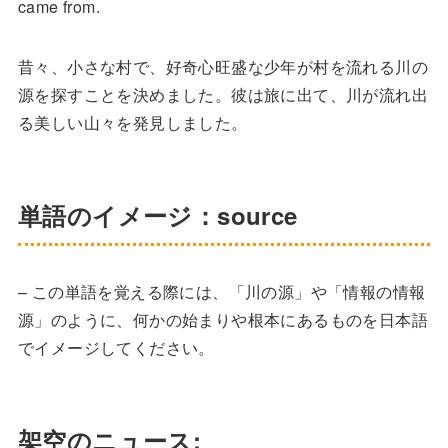
came from.
昔々、小さな村で、好奇心旺盛な少年が村を流れる川の
源を探すことを決めました。彼は旅に出て、川が流れ出
る美しい山々を発見しました。
単語のイメージ：source
– この単語を覚える際には、「川の源」や「情報の情報
源」のように、何かの始まりや根本にあるものを日本語
でイメージしてください。
架空のニュース: