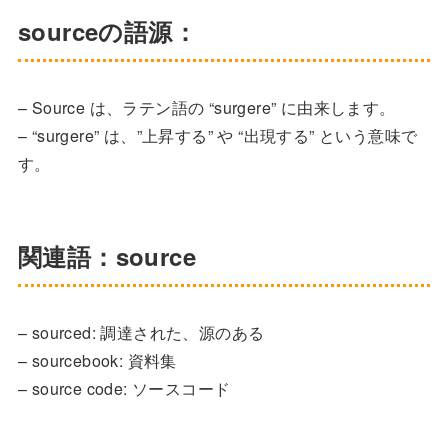
sourceの語源：
– Source は、ラテン語の “surgere” に由来します。
– “surgere” は、”上昇する” や “出現する” という意味で
す。
関連語：source
– sourced: 調達された、源のある
– sourcebook: 資料集
– source code: ソースコード