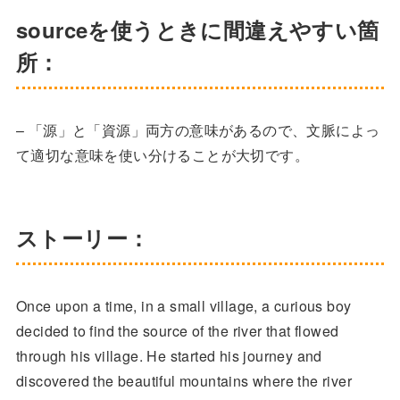
sourceを使うときに間違えやすい箇
所：
– 「源」と「資源」両方の意味があるので、文脈によっ
て適切な意味を使い分けることが大切です。
ストーリー：
Once upon a time, in a small village, a curious boy
decided to find the source of the river that flowed
through his village. He started his journey and
discovered the beautiful mountains where the river