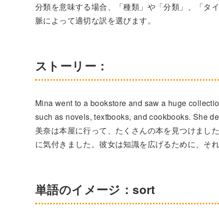
分類を意味する場合、「種類」や「分類」、「タ
脈によって適切な訳を選びます。
ストーリー：
Mina went to a bookstore and saw a huge collectio
such as novels, textbooks, and cookbooks. She de
美奈は本屋に行って、たくさんの本を見つけまし
に気付きました。彼女は知識を広げるために、それ
単語のイメージ：sort