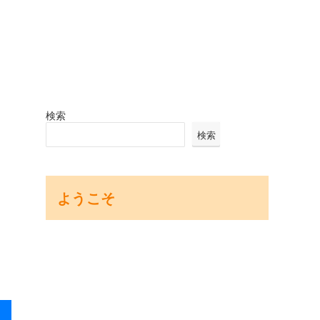
検索
検索
ようこそ