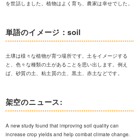
を世話しました。植物はよく育ち、農家は幸せでした。
単語のイメージ：soil
土壌は様々な植物が育つ場所です。土をイメージする
と、色々な種類の土があることを思い出します。例え
ば、砂質の土、粘土質の土、黒土、赤土などです。
架空のニュース:
A new study found that improving soil quality can
increase crop yields and help combat climate change.