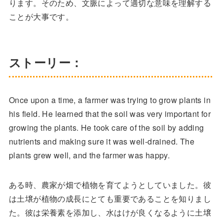
ります。そのため、文脈によって適切な意味を理解する
ことが大事です。
ストーリー：
Once upon a time, a farmer was trying to grow plants in
his field. He learned that the soil was very important for
growing the plants. He took care of the soil by adding
nutrients and making sure it was well-drained. The
plants grew well, and the farmer was happy.
ある時、農家が畑で植物を育てようとしていました。彼
は土壌が植物の成長にとても重要であることを知りまし
た。彼は栄養素を添加し、水はけが良くなるように土壌