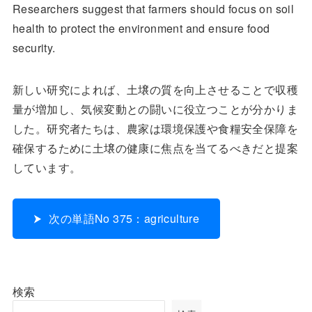
Researchers suggest that farmers should focus on soil
health to protect the environment and ensure food
security.
新しい研究によれば、土壌の質を向上させることで収穫
量が増加し、気候変動との闘いに役立つことが分かりま
した。研究者たちは、農家は環境保護や食糧安全保障を
確保するために土壌の健康に焦点を当てるべきだと提案
しています。
次の単語No 375：agriculture
検索