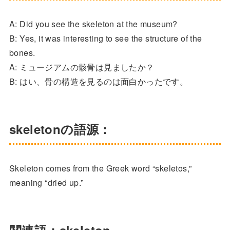
A: Did you see the skeleton at the museum?
B: Yes, it was interesting to see the structure of the
bones.
A: ミュージアムの骸骨は見ましたか？
B: はい、骨の構造を見るのは面白かったです。
skeletonの語源：
Skeleton comes from the Greek word “skeletos,”
meaning “dried up.”