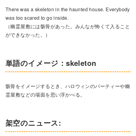
There was a skeleton in the haunted house. Everybody
was too scared to go inside.
（幽霊屋敷には骸骨があった。みんなが怖くて入ること
ができなかった。）
単語のイメージ：skeleton
骸骨をイメージするとき、ハロウィンのパーティーや幽
霊屋敷などの場面を思い浮かべる。
架空のニュース: