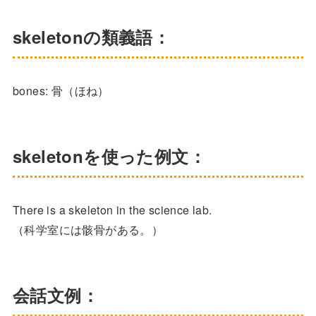
skeletonの類義語：
bones: 骨（ほね）
skeletonを使った例文：
There is a skeleton in the science lab.
（科学室には骸骨がある。）
会話文例：