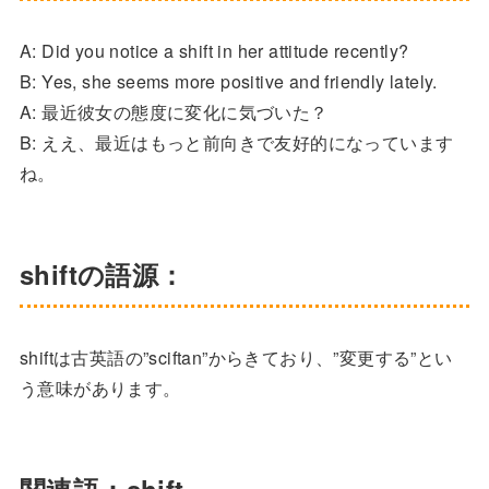
A: Did you notice a shift in her attitude recently?
B: Yes, she seems more positive and friendly lately.
A: 最近彼女の態度に変化に気づいた？
B: ええ、最近はもっと前向きで友好的になっています
ね。
shiftの語源：
shiftは古英語の”sciftan”からきており、”変更する”とい
う意味があります。