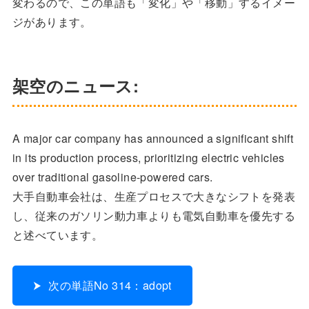
変わるので、この単語も「変化」や「移動」するイメー
ジがあります。
架空のニュース:
A major car company has announced a significant shift
in its production process, prioritizing electric vehicles
over traditional gasoline-powered cars.
大手自動車会社は、生産プロセスで大きなシフトを発表
し、従来のガソリン動力車よりも電気自動車を優先する
と述べています。
次の単語No 314：adopt