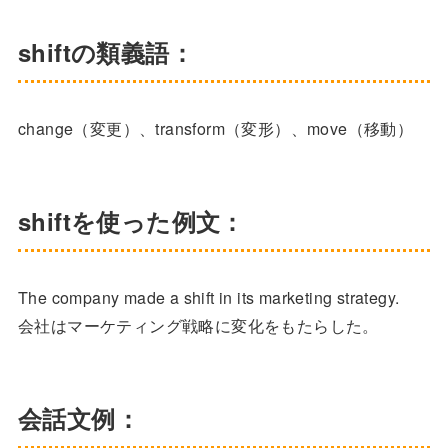
shiftの類義語：
change（変更）、transform（変形）、move（移動）
shiftを使った例文：
The company made a shift in its marketing strategy.
会社はマーケティング戦略に変化をもたらした。
会話文例：