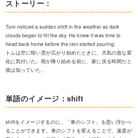
ストーリー：
Tom noticed a sudden shift in the weather as dark
clouds began to fill the sky. He knew it was time to
head back home before the rain started pouring.
トムは空に暗い雲が広がり始めたときに、天気の急な変
化に気付いた。雨が降り始める前に、家に戻る時間だと
彼は知っていた。
単語のイメージ：shift
shiftをイメージするのに、「車のシフト」を思い浮かべ
ることができます。車のシフトを変えることで、速度が