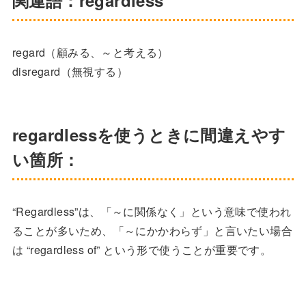
関連語：regardless
regard（顧みる、～と考える）
disregard（無視する）
regardlessを使うときに間違えやす
い箇所：
“Regardless”は、「～に関係なく」という意味で使われ
ることが多いため、「～にかかわらず」と言いたい場合
は “regardless of” という形で使うことが重要です。