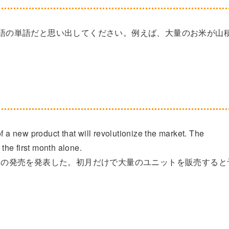
する英語の単語だと思い出してください。例えば、大量のお米が山
。
a new product that will revolutionize the market. The
 the first month alone.
品の発売を発表した。初月だけで大量のユニットを販売すると