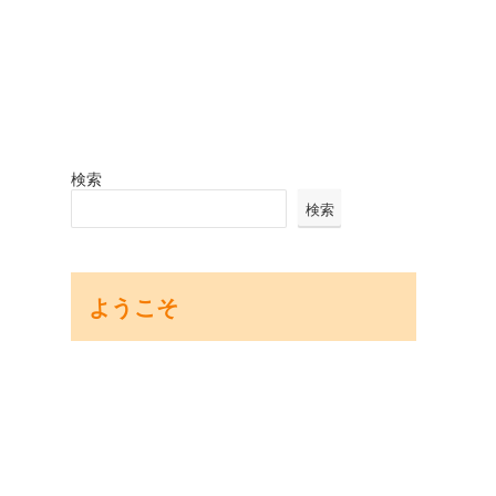
検索
検索
ようこそ