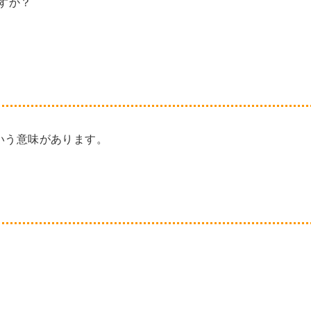
すか？
」という意味があります。