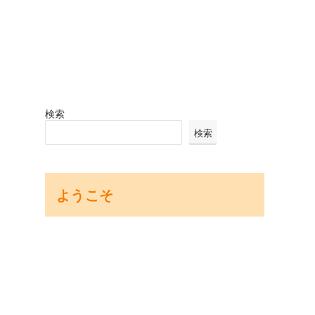
検索
検索
ようこそ