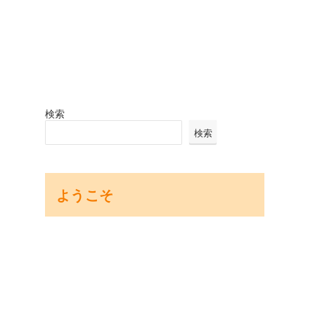
検索
検索
ようこそ