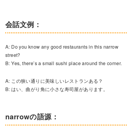
会話文例：
A: Do you know any good restaurants in this narrow
street?
B: Yes, there’s a small sushi place around the corner.
A: この狭い通りに美味しいレストランある？
B: はい、曲がり角に小さな寿司屋があります。
narrowの語源：