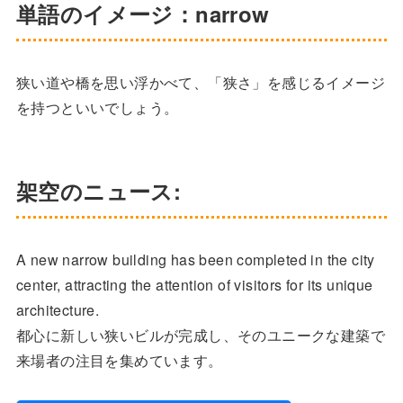
単語のイメージ：narrow
狭い道や橋を思い浮かべて、「狭さ」を感じるイメージ
を持つといいでしょう。
架空のニュース:
A new narrow building has been completed in the city
center, attracting the attention of visitors for its unique
architecture.
都心に新しい狭いビルが完成し、そのユニークな建築で
来場者の注目を集めています。