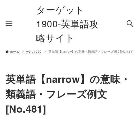
ターゲット
1900-英単語攻
略サイト
ホーム
word1900
英単語【narrow】の意味・類義語・フレーズ例文[No.481]
英単語【narrow】の意味・
類義語・フレーズ例文
[No.481]