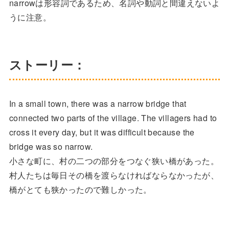
narrowは形容詞であるため、名詞や動詞と間違えないよ
うに注意。
ストーリー：
In a small town, there was a narrow bridge that
connected two parts of the village. The villagers had to
cross it every day, but it was difficult because the
bridge was so narrow.
小さな町に、村の二つの部分をつなぐ狭い橋があった。
村人たちは毎日その橋を渡らなければならなかったが、
橋がとても狭かったので難しかった。