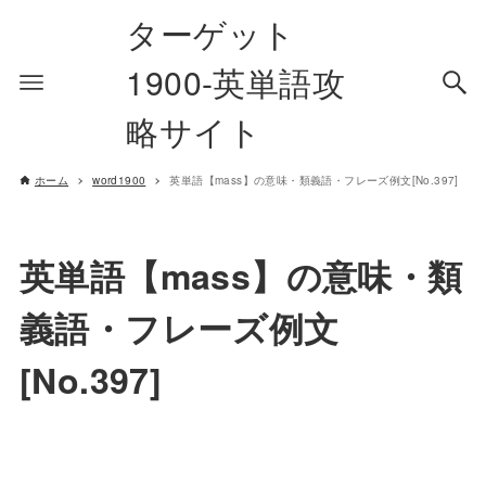
ターゲット
1900-英単語攻
略サイト
ホーム
word1900
英単語【mass】の意味・類義語・フレーズ例文[No.397]
英単語【mass】の意味・類
義語・フレーズ例文
[No.397]