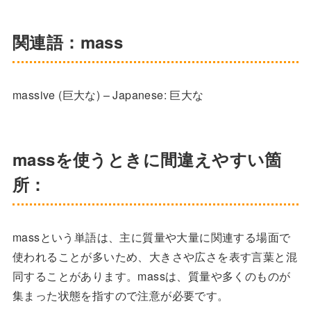
関連語：mass
massive (巨大な) – Japanese: 巨大な
massを使うときに間違えやすい箇
所：
massという単語は、主に質量や大量に関連する場面で
使われることが多いため、大きさや広さを表す言葉と混
同することがあります。massは、質量や多くのものが
集まった状態を指すので注意が必要です。