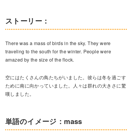
ストーリー：
There was a mass of birds in the sky. They were
traveling to the south for the winter. People were
amazed by the size of the flock.
空にはたくさんの鳥たちがいました。彼らは冬を過ごす
ために南に向かっていました。人々は群れの大きさに驚
嘆しました。
単語のイメージ：mass