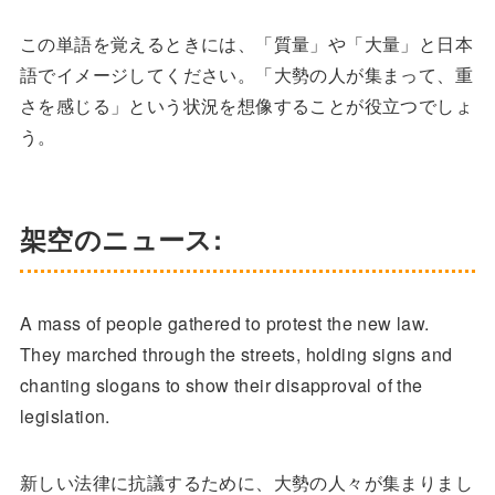
この単語を覚えるときには、「質量」や「大量」と日本
語でイメージしてください。「大勢の人が集まって、重
さを感じる」という状況を想像することが役立つでしょ
う。
架空のニュース:
A mass of people gathered to protest the new law.
They marched through the streets, holding signs and
chanting slogans to show their disapproval of the
legislation.
新しい法律に抗議するために、大勢の人々が集まりまし