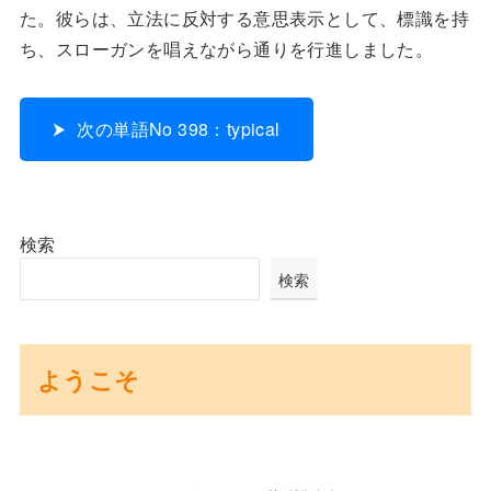
た。彼らは、立法に反対する意思表示として、標識を持
ち、スローガンを唱えながら通りを行進しました。
次の単語No 398：typical
検索
検索
ようこそ