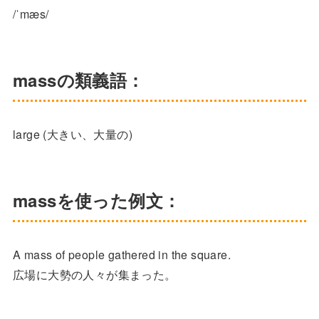
/ˈmæs/
massの類義語：
large (大きい、大量の)
massを使った例文：
A mass of people gathered in the square.
広場に大勢の人々が集まった。