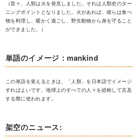
（昔々、人類は火を発見しました。それは人類史のター
ニングポイントとなりました。火があれば、彼らは食べ
物を料理し、暖かく過ごし、野生動物から身を守ること
ができました。）
単語のイメージ：mankind
この単語を覚えるときは、「人類」を日本語でイメージ
すればよいです。地球上のすべての人々を総称して言及
する際に使われます。
架空のニュース: