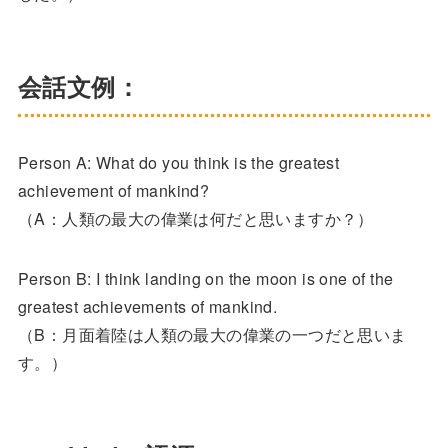
会話文例：
Person A: What do you think is the greatest
achievement of mankind?
（A：人類の最大の偉業は何だと思いますか？）
Person B: I think landing on the moon is one of the
greatest achievements of mankind.
（B：月面着陸は人類の最大の偉業の一つだと思いま
す。）