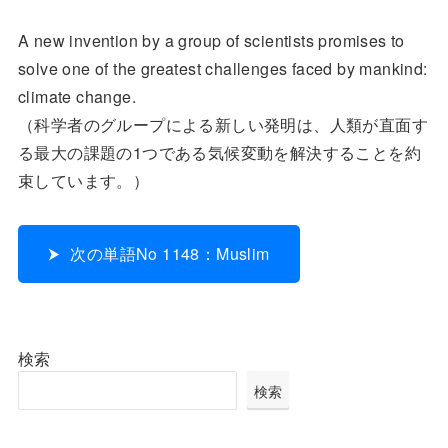
A new invention by a group of scientists promises to
solve one of the greatest challenges faced by mankind:
climate change.
（科学者のグループによる新しい発明は、人類が直面す
る最大の課題の1つである気候変動を解決することを約
束しています。）
次の単語No 1148：Muslim
検索
検索