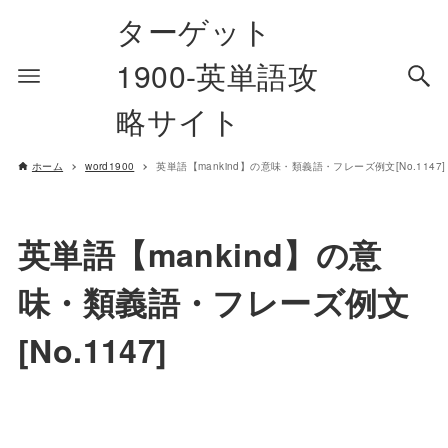
ターゲット
1900-英単語攻
略サイト
ホーム
word1900
英単語【mankind】の意味・類義語・フレーズ例文[No.1147]
英単語【mankind】の意
味・類義語・フレーズ例文
[No.1147]