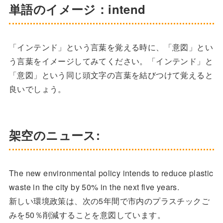
単語のイメージ：intend
「インテンド」という言葉を覚える時に、「意図」とい
う言葉をイメージしてみてください。「インテンド」と
「意図」という同じ頭文字の言葉を結びつけて覚えると
良いでしょう。
架空のニュース:
The new environmental policy intends to reduce plastic
waste in the city by 50% in the next five years.
新しい環境政策は、次の5年間で市内のプラスチックご
みを50％削減することを意図しています。