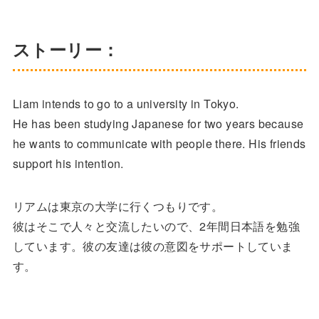
ストーリー：
Liam intends to go to a university in Tokyo.
He has been studying Japanese for two years because
he wants to communicate with people there. His friends
support his intention.
リアムは東京の大学に行くつもりです。
彼はそこで人々と交流したいので、2年間日本語を勉強
しています。彼の友達は彼の意図をサポートしていま
す。