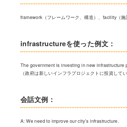
framework（フレームワーク、構造）、facility（
infrastructureを使った例文：
The government is investing in new infrastructure p
（政府は新しいインフラプロジェクトに投資して
会話文例：
A: We need to improve our city’s infrastructure.