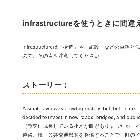
infrastructureを使うときに
infrastructureは「構造」や「施設」など
ので、その点を注意してください。
ストーリー：
A small town was growing rapidly, but their infras
decided to invest in new roads, bridges, and public
（急速に成長している小さな町がありましたが、
道路、橋、公共交通機関を整備することで、町の