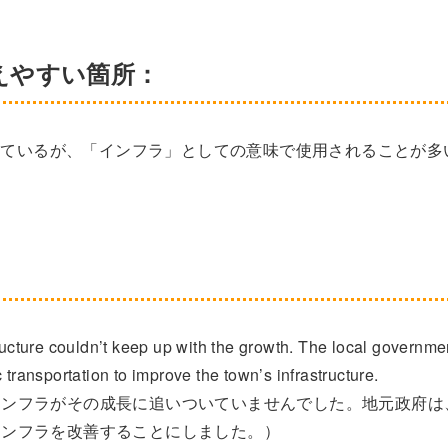
間違えやすい箇所：
の単語と似ているが、「インフラ」としての意味で使用されることが多
tructure couldn’t keep up with the growth. The local governme
 transportation to improve the town’s infrastructure.
インフラがその成長に追いついていませんでした。地元政府は
インフラを改善することにしました。）