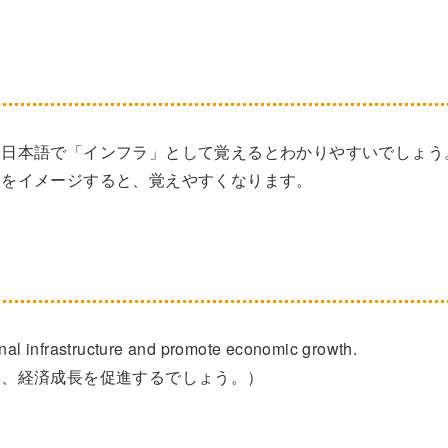
、日本語で「インフラ」として覚えるとわかりやすいでしょう
設をイメージすると、覚えやすくなります。
onal infrastructure and promote economic growth.
し、経済成長を促進するでしょう。）