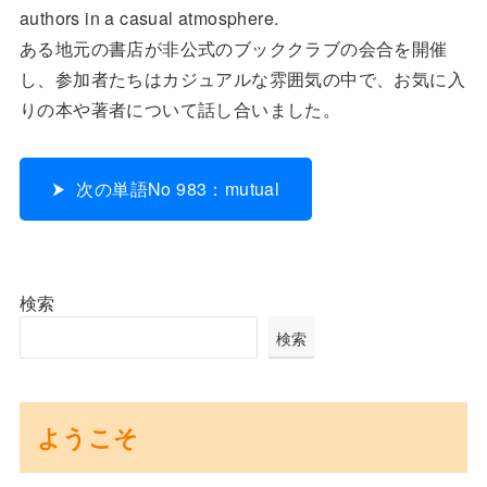
authors in a casual atmosphere.
ある地元の書店が非公式のブッククラブの会合を開催
し、参加者たちはカジュアルな雰囲気の中で、お気に入
りの本や著者について話し合いました。
次の単語No 983：mutual
検索
検索
ようこそ