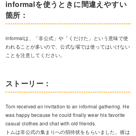
informalを使うときに間違えやすい
箇所：
informalは、「非公式」や「くだけた」という意味で使
われることが多いので、公式な場では使ってはいけない
ことを注意してください。
ストーリー：
Tom received an invitation to an informal gathering. He
was happy because he could finally wear his favorite
casual clothes and chat with old friends.
トムは非公式の集まりへの招待状をもらいました。彼は