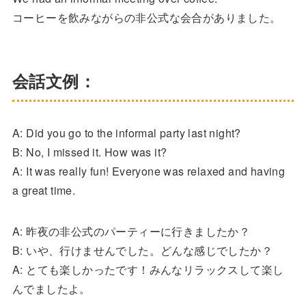
コーヒーを飲みながらの非公式な会合がありました。
会話文例：
A: Did you go to the informal party last night?
B: No, I missed it. How was it?
A: It was really fun! Everyone was relaxed and having
a great time.
A: 昨夜の非公式のパーティーに行きましたか？
B: いや、行けませんでした。どんな感じでしたか？
A: とても楽しかったです！みんなリラックスして楽し
んでましたよ。