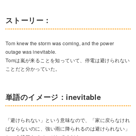
ストーリー：
Tom knew the storm was coming, and the power
outage was inevitable.
Tomは嵐が来ることを知っていて、停電は避けられない
ことだと分かっていた。
単語のイメージ：inevitable
「避けられない」という意味なので、「家に戻らなけれ
ばならないのに、強い雨に降られるのは避けられない」