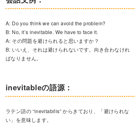
A: Do you think we can avoid the problem?
B: No, it’s inevitable. We have to face it.
A: その問題を避けられると思いますか？
B: いいえ、それは避けられないです。向き合わなけれ
ばなりません。
inevitableの語源：
ラテン語の “inevitabilis” からきており、「避けられな
い」を意味します。