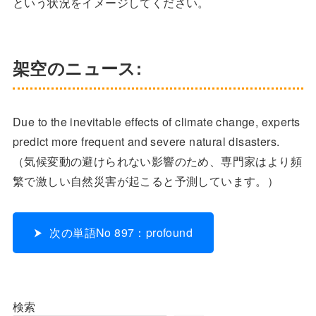
という状況をイメージしてください。
架空のニュース:
Due to the inevitable effects of climate change, experts
predict more frequent and severe natural disasters.
（気候変動の避けられない影響のため、専門家はより頻
繁で激しい自然災害が起こると予測しています。）
次の単語No 897：profound
検索