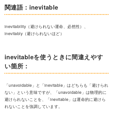
関連語：inevitable
inevitability（避けられない運命、必然性）、
inevitably（避けられないほど）
inevitableを使うときに間違えやす
い箇所：
「unavoidable」と「inevitable」はどちらも「避けられ
ない」という意味ですが、「unavoidable」は物理的に
避けられないことを、「inevitable」は運命的に避けら
れないことを強調しています。