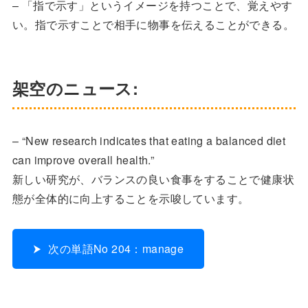
– 「指で示す」というイメージを持つことで、覚えやす
い。指で示すことで相手に物事を伝えることができる。
架空のニュース:
– “New research indicates that eating a balanced diet
can improve overall health.”
新しい研究が、バランスの良い食事をすることで健康状
態が全体的に向上することを示唆しています。
次の単語No 204：manage