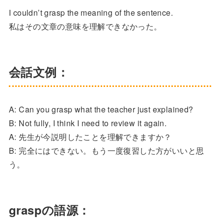
I couldn’t grasp the meaning of the sentence.
私はその文章の意味を理解できなかった。
会話文例：
A: Can you grasp what the teacher just explained?
B: Not fully, I think I need to review it again.
A: 先生が今説明したことを理解できますか？
B: 完全にはできない。もう一度復習した方がいいと思
う。
graspの語源：