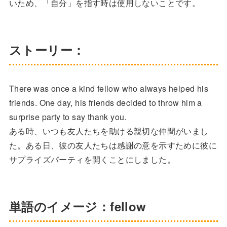
いため、「自分」を指す時は使用しないことです。
ストーリー：
There was once a kind fellow who always helped his
friends. One day, his friends decided to throw him a
surprise party to say thank you.
ある時、いつも友人たちを助ける親切な仲間がいまし
た。ある日、彼の友人たちは感謝の意を示すために彼に
サプライズパーティを開くことにしました。
単語のイメージ：fellow