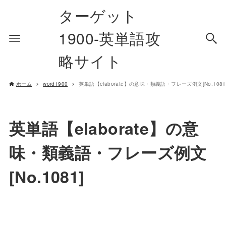
ターゲット
1900-英単語攻
略サイト
ホーム
word1900
英単語【elaborate】の意味・類義語・フレーズ例文[No.1081
英単語【elaborate】の意
味・類義語・フレーズ例文
[No.1081]