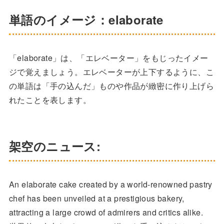
単語のイメージ：elaborate
「elaborate」は、「エレベーター」をもじったイメー
ジで覚えましょう。エレベーターが上下するように、こ
の単語は「手の込んだ」ものや作品が緻密に作り上げら
れたことを表します。
架空のニュース:
An elaborate cake created by a world-renowned pastry
chef has been unveiled at a prestigious bakery,
attracting a large crowd of admirers and critics alike.