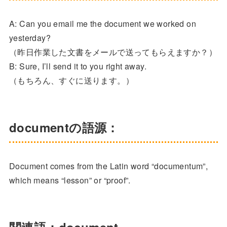
A: Can you email me the document we worked on
yesterday?
（昨日作業した文書をメールで送ってもらえますか？）
B: Sure, I’ll send it to you right away.
（もちろん、すぐに送ります。）
documentの語源：
Document comes from the Latin word “documentum”,
which means “lesson” or “proof”.