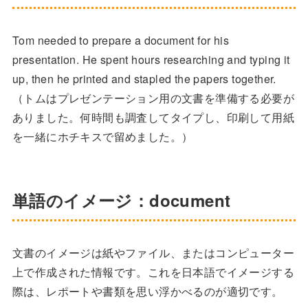
Tom needed to prepare a document for his
presentation. He spent hours researching and typing it
up, then he printed and stapled the papers together.
（トムはプレゼンテーション用の文書を準備する必要が
ありました。何時間も調査してタイプし、印刷して用紙
を一緒にホチキスで留めました。）
単語のイメージ：document
文書のイメージは紙やファイル、またはコンピューター
上で作成された情報です。これを日本語でイメージする
際は、レポートや書類を思い浮かべるのが適切です。