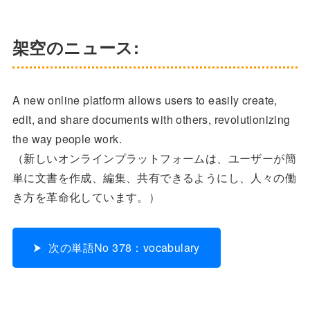
架空のニュース:
A new online platform allows users to easily create,
edit, and share documents with others, revolutionizing
the way people work.
（新しいオンラインプラットフォームは、ユーザーが簡
単に文書を作成、編集、共有できるようにし、人々の働
き方を革命化しています。）
次の単語No 378：vocabulary