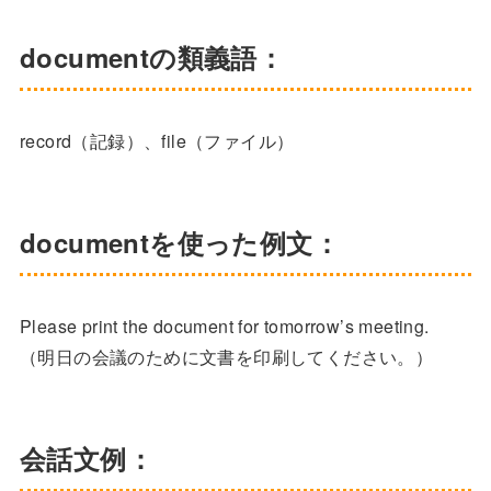
documentの類義語：
record（記録）、file（ファイル）
documentを使った例文：
Please print the document for tomorrow’s meeting.
（明日の会議のために文書を印刷してください。）
会話文例：