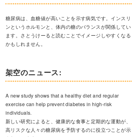
糖尿病は、血糖値が高いことを示す病気です。インスリ
ンというホルモンと、体内の糖のバランスが関係してい
ます。さとうけーると読むことでイメージしやすくなる
かもしれません。
架空のニュース:
A new study shows that a healthy diet and regular
exercise can help prevent diabetes in high-risk
individuals.
新しい研究によると、健康的な食事と定期的な運動が、
高リスクな人々の糖尿病を予防するのに役立つことが示