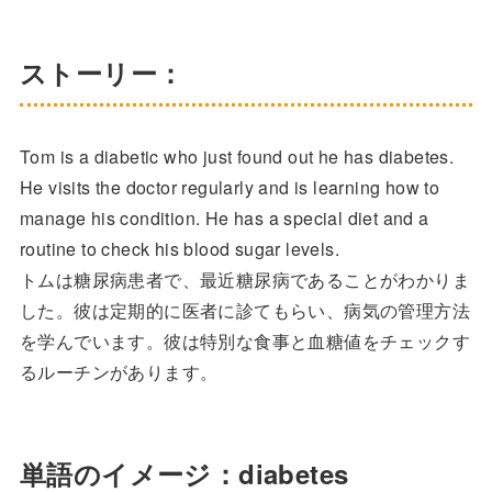
ストーリー：
Tom is a diabetic who just found out he has diabetes.
He visits the doctor regularly and is learning how to
manage his condition. He has a special diet and a
routine to check his blood sugar levels.
トムは糖尿病患者で、最近糖尿病であることがわかりま
した。彼は定期的に医者に診てもらい、病気の管理方法
を学んでいます。彼は特別な食事と血糖値をチェックす
るルーチンがあります。
単語のイメージ：diabetes