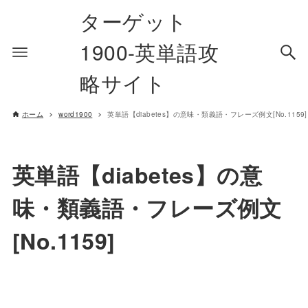
ターゲット
1900-英単語攻
略サイト
ホーム
word1900
英単語【diabetes】の意味・類義語・フレーズ例文[No.1159]
英単語【diabetes】の意
味・類義語・フレーズ例文
[No.1159]