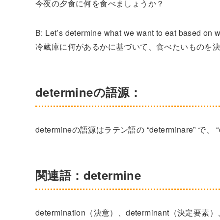
今夜の夕食に何を食べましょうか？
B: Let’s determine what we want to eat based on wha
冷蔵庫に何があるかに基づいて、食べたいものを
determineの語源：
determineの語源はラテン語の “determinare” で、 “
関連語：determine
determination（決意）、determinant（決定要素