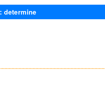
determine