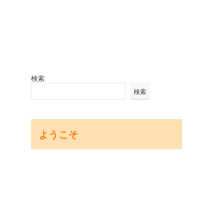
検索
検索
ようこそ