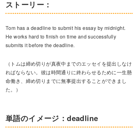
ストーリー：
Tom has a deadline to submit his essay by midnight.
He works hard to finish on time and successfully
submits it before the deadline.
（トムは締め切りが真夜中までのエッセイを提出しなけ
ればならない。彼は時間通りに終わらせるために一生懸
命働き、締め切りまでに無事提出することができまし
た。）
単語のイメージ：deadline