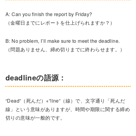
A: Can you finish the report by Friday?
（金曜日までにレポートを仕上げられますか？）
B: No problem, I’ll make sure to meet the deadline.
（問題ありません、締め切りまでに終わらせます。）
deadlineの語源：
“Dead”（死んだ）+”line”（線）で、文字通り「死んだ
線」という意味がありますが、時間や期限に関する締め
切りの意味が一般的です。