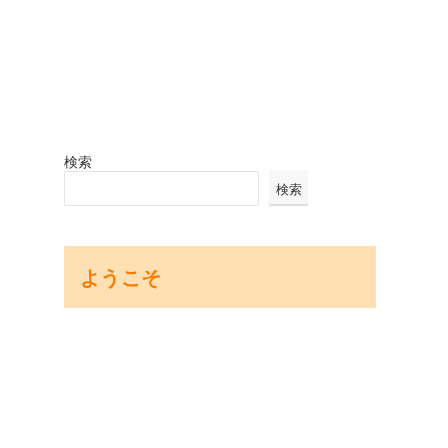
検索
検索
ようこそ