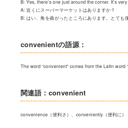
B: Yes, there’s one just around the corner. It’s ver
A: 近くにスーパーマーケットはありますか？
B: はい、角を曲がったところにあります。とても
convenientの語源：
The word “convenient” comes from the Latin word “
関連語：convenient
convenience（便利さ）、conveniently（便利に）