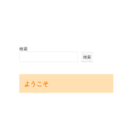
検索
検索
ようこそ