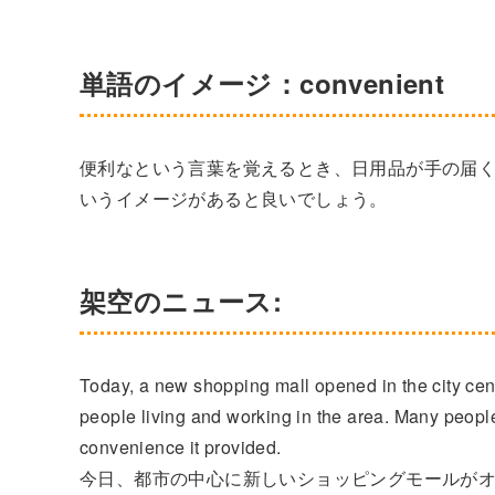
単語のイメージ：convenient
便利なという言葉を覚えるとき、日用品が手の届
いうイメージがあると良いでしょう。
架空のニュース:
Today, a new shopping mall opened in the city cente
people living and working in the area. Many people 
convenience it provided.
今日、都市の中心に新しいショッピングモールが