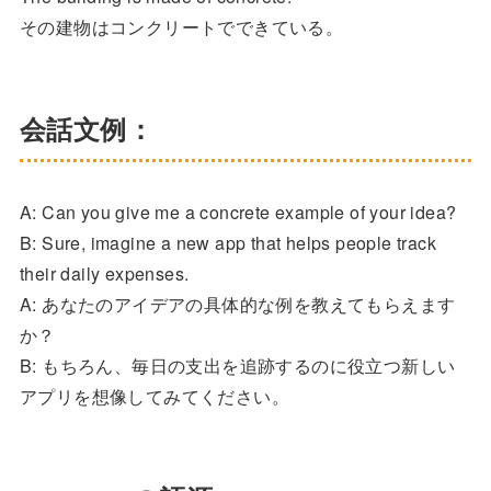
その建物はコンクリートでできている。
会話文例：
A: Can you give me a concrete example of your idea?
B: Sure, imagine a new app that helps people track
their daily expenses.
A: あなたのアイデアの具体的な例を教えてもらえます
か？
B: もちろん、毎日の支出を追跡するのに役立つ新しい
アプリを想像してみてください。