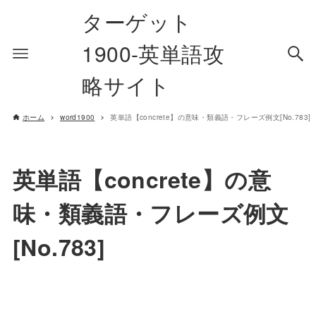
ターゲット
1900-英単語攻
略サイト
ホーム
word1900
英単語【concrete】の意味・類義語・フレーズ例文[No.783]
英単語【concrete】の意
味・類義語・フレーズ例文
[No.783]