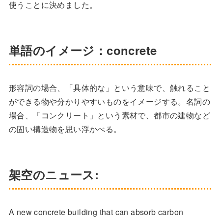
使うことに決めました。
単語のイメージ：concrete
形容詞の場合、「具体的な」という意味で、触れること
ができる物や分かりやすいものをイメージする。名詞の
場合、「コンクリート」という素材で、都市の建物など
の固い構造物を思い浮かべる。
架空のニュース:
A new concrete building that can absorb carbon