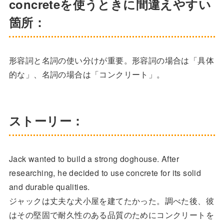
concreteを使うときに間違えやすい
箇所：
形容詞と名詞の使い分けが重要。形容詞の場合は「具体
的な」、名詞の場合は「コンクリート」。
ストーリー：
Jack wanted to build a strong doghouse. After
researching, he decided to use concrete for its solid
and durable qualities.
ジャックは丈夫な犬小屋を建てたかった。調べた後、彼
はその堅固で耐久性のある品質のためにコンクリートを