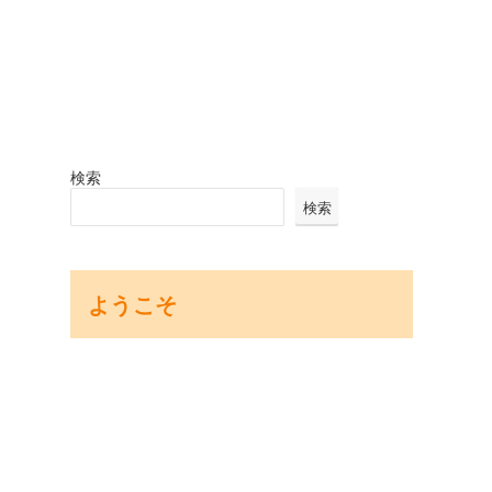
検索
検索
ようこそ