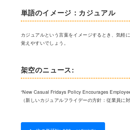
単語のイメージ：カジュアル
カジュアルという言葉をイメージするとき、気軽
覚えやすいでしょう。
架空のニュース:
“New Casual Fridays Policy Encourages Employee
（新しいカジュアルフライデーの方針：従業員に