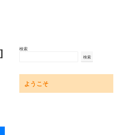
検索
]
検索
ようこそ