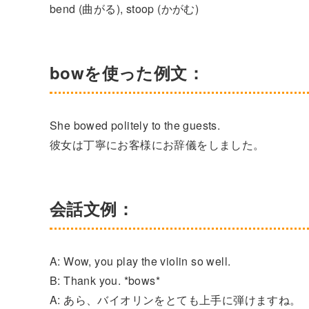
bend (曲がる), stoop (かがむ)
bowを使った例文：
She bowed politely to the guests.
彼女は丁寧にお客様にお辞儀をしました。
会話文例：
A: Wow, you play the violin so well.
B: Thank you. *bows*
A: あら、バイオリンをとても上手に弾けますね。