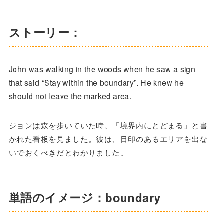
ストーリー：
John was walking in the woods when he saw a sign
that said “Stay within the boundary”. He knew he
should not leave the marked area.
ジョンは森を歩いていた時、「境界内にとどまる」と書
かれた看板を見ました。彼は、目印のあるエリアを出な
いでおくべきだとわかりました。
単語のイメージ：boundary