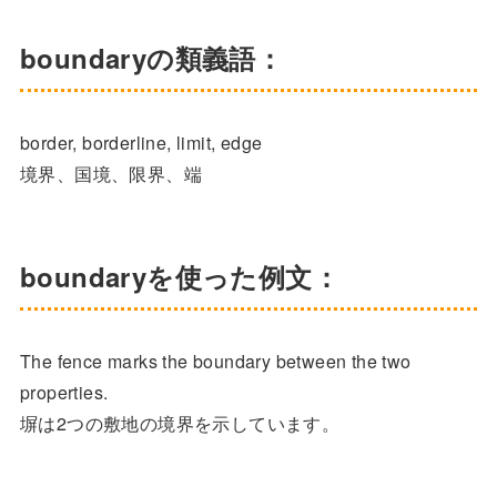
boundaryの類義語：
border, borderline, limit, edge
境界、国境、限界、端
boundaryを使った例文：
The fence marks the boundary between the two
properties.
塀は2つの敷地の境界を示しています。