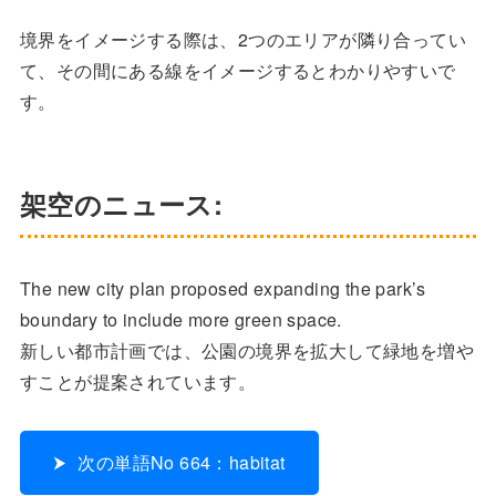
境界をイメージする際は、2つのエリアが隣り合ってい
て、その間にある線をイメージするとわかりやすいで
す。
架空のニュース:
The new city plan proposed expanding the park’s
boundary to include more green space.
新しい都市計画では、公園の境界を拡大して緑地を増や
すことが提案されています。
次の単語No 664：habitat