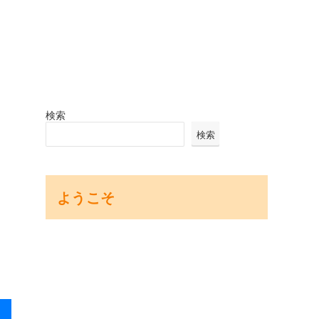
検索
検索
ようこそ