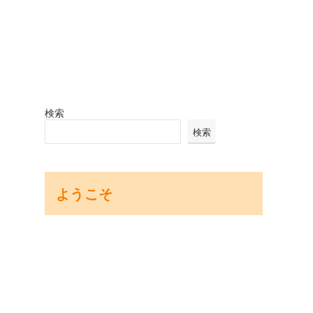
検索
検索
ようこそ